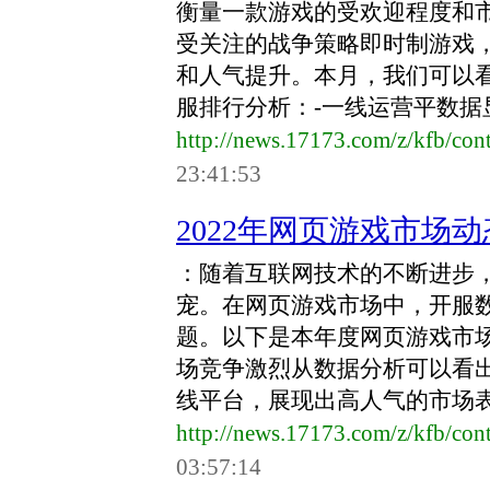
衡量一款游戏的受欢迎程度和
受关注的战争策略即时制游戏
和人气提升。本月，我们可以看
服排行分析：-一线运营平数据显示
http://news.17173.com/z/kfb/co
23:41:53
2022年网页游戏市场
：随着互联网技术的不断进步
宠。在网页游戏市场中，开服
题。以下是本年度网页游戏市
场竞争激烈从数据分析可以看出
线平台，展现出高人气的市场表现
http://news.17173.com/z/kfb/co
03:57:14