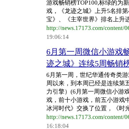
游戏畅销榜TOP100,标绿的
戏，《龙迹之城》上升5名排第
宝》、《主宰世界》排名上升进入
http://news.17173.com/content/
19:06:14
6月第一周微信小游戏畅
迹之城》连续5周畅销
6月第一周，世纪华通传奇类游
周以来，到本周已经是连续第
力引擎）(6月第一周微信小游戏
戏，前十小游戏，前五小游戏中
冰河时代》交换了位置，《时光大
http://news.17173.com/content/
16:18:04