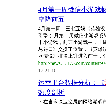
4月第一周微信小游戏畅
空降前五
4月第一周，三七互娱《英雄没
引擎)(4月第一周微信小游戏畅销
十小游戏，前五小游戏中，上周
尽冬日》交换了位置，《英雄
器传说》排名上升进入前十，分别
http://news.17173.com/content/
17:21:10
运营平台数据分析：《
热度剖析
：在当今快速发展的网络游戏