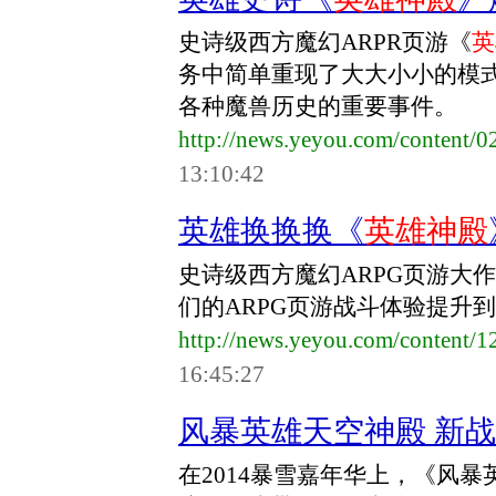
史诗级西方魔幻ARPR页游《
英
务中简单重现了大大小小的模
各种魔兽历史的重要事件。
http://news.yeyou.com/content
13:10:42
英雄换换换《
英雄神殿
史诗级西方魔幻ARPG页游大
们的ARPG页游战斗体验提升
http://news.yeyou.com/content
16:45:27
风暴英雄天空神殿 新
在2014暴雪嘉年华上，《风