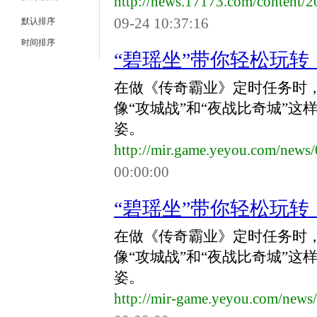
http://news.17173.com/content
09-24 10:37:16
默认排序
时间排序
“碧瑶坐”带你轻松玩
在做《传奇霸业》定时任务时，
像“攻城战”和“夜战比奇城”
姿。
http://mir.game.yeyou.com/new
00:00:00
“碧瑶坐”带你轻松玩
在做《传奇霸业》定时任务时，
像“攻城战”和“夜战比奇城”
姿。
http://mir-game.yeyou.com/new