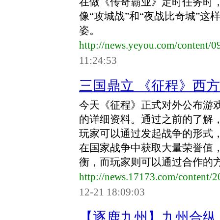
在做《传奇霸业》定时任务时，
像“攻城战”和“夜战比奇城”
姿。
http://news.yeyou.com/content/
11:24:53
三国鼎立 《征程》西
今天《征程》正式对外公布游
的详细资料。通过之前的了解
玩家可以通过发起战争的形式，
在国家战争中获取大量荣誉值
衡，而玩家则可以通过合作的方式
http://news.17173.com/content
12-21 18:09:03
【逐鹿九州】九州合纵