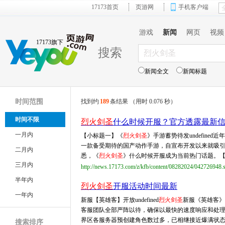
17173首页
页游网
手机客户端
游戏
新闻
网页
视频
17173旗下
搜索
新闻全文
新闻标题
时间范围
找到约
189
条结果 （用时 0.076 秒）
时间不限
烈火剑圣
什么时候开服？官方透露最新
一月内
【小标题一】《
烈火剑圣
》手游蓄势待发undefin
一款备受期待的国产动作手游，自宣布开发以来就吸
二月内
悉，《
烈火剑圣
》什么时候开服成为当前热门话题。【小
三月内
http://news.17173.com/z/kfb/content/08282024/042726948.
半年内
烈火剑圣
开服活动时间最新
一年内
新服【英雄客】开放undefined
烈火剑圣
新服《英雄客》
客服团队全部严阵以待，确保以最快的速度响应和处理
界区各服务器预创建角色数过多，已相继接近爆满状态。
搜索排序