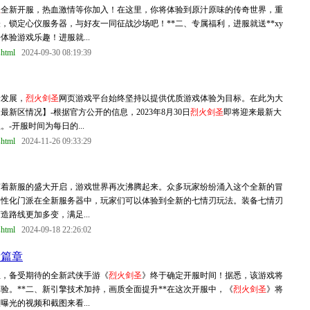
圣
全新开服，热血激情等你加入！在这里，你将体验到原汁原味的传奇世界，重
，锁定心仪服务器，与好友一同征战沙场吧！**二、专属福利，进服就送**xy
验游戏乐趣！进服就...
shtml
2024-09-30 08:19:39
断发展，
烈火剑圣
网页游戏平台始终坚持以提供优质游戏体验为目标。在此为大
新区情况】-根据官方公开的信息，2023年8月30日
烈火剑圣
即将迎来最新大
-开服时间为每日的...
shtml
2024-11-26 09:33:29
！随着新服的盛大开启，游戏世界再次沸腾起来。众多玩家纷纷涌入这个全新的冒
个性化门派在全新服务器中，玩家们可以体验到全新的七情刃玩法。装备七情刃
路线更加多变，满足...
shtml
2024-09-18 22:26:02
新篇章
息，备受期待的全新武侠手游《
烈火剑圣
》终于确定开服时间！据悉，该游戏将
验。**二、新引擎技术加持，画质全面提升**在这次开服中，《
烈火剑圣
》将
光的视频和截图来看...