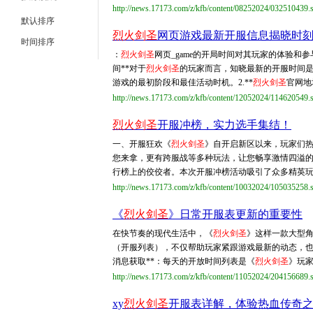
http://news.17173.com/z/kfb/content/08252024/032510439.
默认排序
烈火剑圣
网页游戏最新开服信息揭晓时刻
时间排序
：
烈火剑圣
网页_game的开局时间对其玩家的体验和
间**对于
烈火剑圣
的玩家而言，知晓最新的开服时间
游戏的最初阶段和最佳活动时机。2.**
烈火剑圣
官网地
http://news.17173.com/z/kfb/content/12052024/114620549.
烈火剑圣
开服冲榜，实力选手集结！
一、开服狂欢《
烈火剑圣
》自开启新区以来，玩家们
您来拿，更有跨服战等多种玩法，让您畅享激情四溢
行榜上的佼佼者。本次开服冲榜活动吸引了众多精英玩家
http://news.17173.com/z/kfb/content/10032024/105035258.
《
烈火剑圣
》日常开服表更新的重要性
在快节奏的现代生活中，《
烈火剑圣
》这样一款大型
（开服列表），不仅帮助玩家紧跟游戏最新的动态，也
消息获取**：每天的开放时间列表是《
烈火剑圣
》玩家
http://news.17173.com/z/kfb/content/11052024/204156689.
xy
烈火剑圣
开服表详解，体验热血传奇