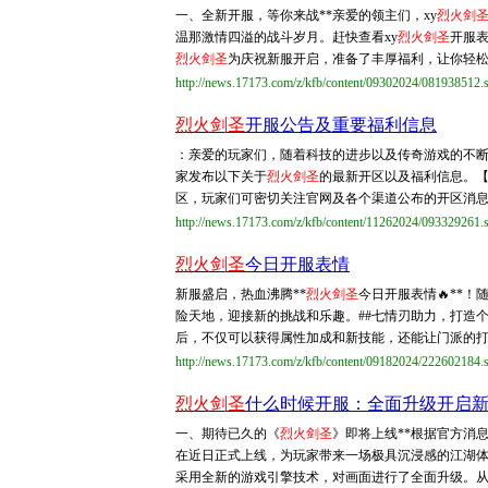
一、全新开服，等你来战**亲爱的领主们，xy
烈火剑
温那激情四溢的战斗岁月。赶快查看xy
烈火剑圣
开服表
烈火剑圣
为庆祝新服开启，准备了丰厚福利，让你轻松体
http://news.17173.com/z/kfb/content/09302024/081938512.
烈火剑圣
开服公告及重要福利信息
：亲爱的玩家们，随着科技的进步以及传奇游戏的不
家发布以下关于
烈火剑圣
的最新开区以及福利信息。【最
区，玩家们可密切关注官网及各个渠道公布的开区消息。
http://news.17173.com/z/kfb/content/11262024/093329261.
烈火剑圣
今日开服表情
新服盛启，热血沸腾**
烈火剑圣
今日开服表情🔥**
险天地，迎接新的挑战和乐趣。##七情刃助力，打造
后，不仅可以获得属性加成和新技能，还能让门派的打造
http://news.17173.com/z/kfb/content/09182024/222602184.
烈火剑圣
什么时候开服：全面升级开启
一、期待已久的《
烈火剑圣
》即将上线**根据官方消
在近日正式上线，为玩家带来一场极具沉浸感的江湖体
采用全新的游戏引擎技术，对画面进行了全面升级。从曝