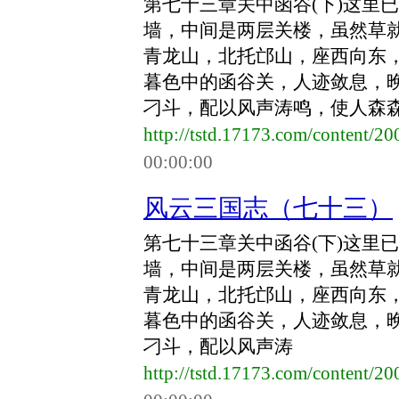
第七十三章关中函谷(下)这里
墙，中间是两层关楼，虽然草
青龙山，北托邙山，座西向东
暮色中的函谷关，人迹敛息，
刁斗，配以风声涛鸣，使人森森然
http://tstd.17173.com/content/
00:00:00
风云三国志（七十三）
第七十三章关中函谷(下)这里
墙，中间是两层关楼，虽然草
青龙山，北托邙山，座西向东
暮色中的函谷关，人迹敛息，
刁斗，配以风声涛
http://tstd.17173.com/content/