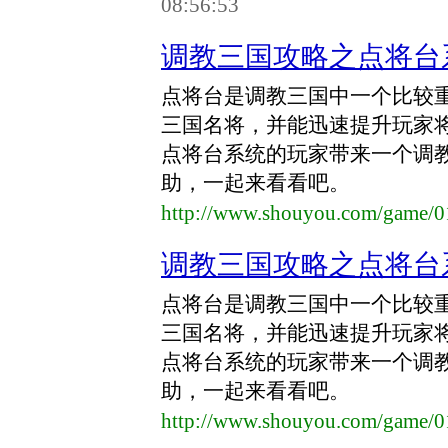
08:56:53
调教三国攻略之点将台
点将台是调教三国中一个比较
三国名将，并能迅速提升玩家
点将台系统的玩家带来一个调
助，一起来看看吧。
http://www.shouyou.com/game/
调教三国攻略之点将台
点将台是调教三国中一个比较
三国名将，并能迅速提升玩家
点将台系统的玩家带来一个调
助，一起来看看吧。
http://www.shouyou.com/game/